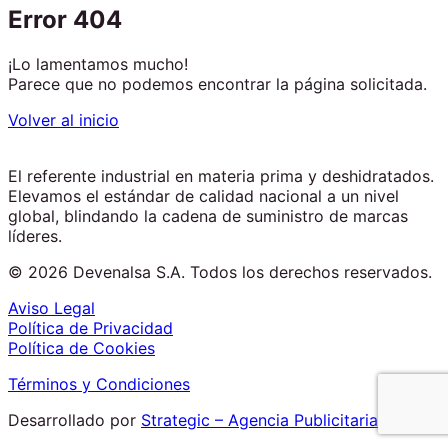
Error 404
¡Lo lamentamos mucho!
Parece que no podemos encontrar la página solicitada.
Volver al inicio
El referente industrial en materia prima y deshidratados.
Elevamos el estándar de calidad nacional a un nivel
global, blindando la cadena de suministro de marcas
líderes.
© 2026 Devenalsa S.A. Todos los derechos reservados.
Aviso Legal
Política de Privacidad
Política de Cookies
Términos y Condiciones
Desarrollado por
Strategic – Agencia Publicitaria