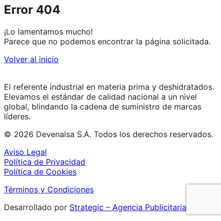
Error 404
¡Lo lamentamos mucho!
Parece que no podemos encontrar la página solicitada.
Volver al inicio
El referente industrial en materia prima y deshidratados.
Elevamos el estándar de calidad nacional a un nivel
global, blindando la cadena de suministro de marcas
líderes.
© 2026 Devenalsa S.A. Todos los derechos reservados.
Aviso Legal
Política de Privacidad
Política de Cookies
Términos y Condiciones
Desarrollado por
Strategic – Agencia Publicitaria